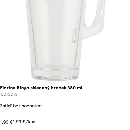
Florina Ringo sklenený hrnček 380 ml
Zatiaľ bez hodnotení
1,99 €/kus
1,99 €