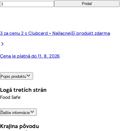
Pridať
3 za cenu 2 s Clubcard - Najlacnejší produkt zdarma
Cena je platná do 11. 8. 2026
Popis produktu
Logá tretích strán
Food Safe
Ďalšie informácie
Krajina pôvodu