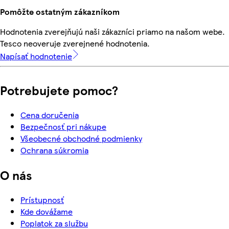
Pomôžte ostatným zákazníkom
Hodnotenia zverejňujú naši zákazníci priamo na našom webe.
Tesco neoveruje zverejnené hodnotenia.
Napísať hodnotenie
Potrebujete pomoc?
Cena doručenia
Bezpečnosť pri nákupe
Všeobecné obchodné podmienky
Ochrana súkromia
O nás
Prístupnosť
Kde dovážame
Poplatok za službu