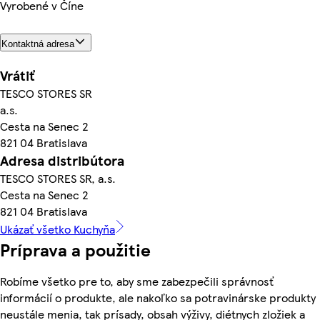
Vyrobené v Číne
Kontaktná adresa
Vrátiť
TESCO STORES SR
a.s.
Cesta na Senec 2
821 04 Bratislava
Adresa distribútora
TESCO STORES SR, a.s.
Cesta na Senec 2
821 04 Bratislava
Ukázať všetko Kuchyňa
Príprava a použitie
Robíme všetko pre to, aby sme zabezpečili správnosť
informácií o produkte, ale nakoľko sa potravinárske produkty
neustále menia, tak prísady, obsah výživy, diétnych zložiek a