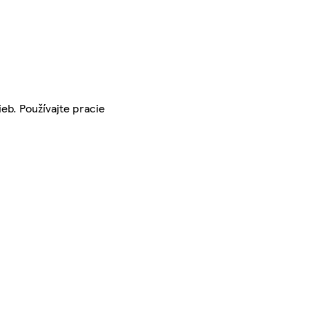
eb. Používajte pracie