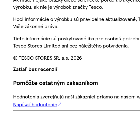
výrobku, ak nie je výrobok značky Tesco.
Hoci informácie o výrobku sú pravidelne aktualizované
Vaše zákonné práva.
Tieto informácie sú poskytované iba pre osobnú potre
Tesco Stores Limited ani bez náležitého potvrdenia.
© TESCO STORES SR, a.s. 2026
Zatiaľ bez recenzií
Pomôžte ostatným zákazníkom
Hodnotenia zverejňujú naši zákazníci priamo na našom 
Napísať hodnotenie