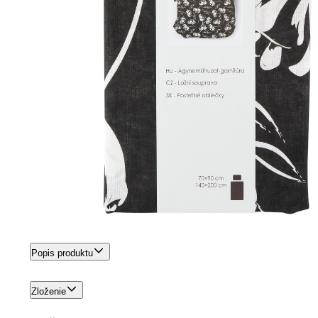
Popis produktu
Zloženie