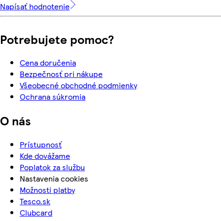
Napísať hodnotenie
Potrebujete pomoc?
Cena doručenia
Bezpečnosť pri nákupe
Všeobecné obchodné podmienky
Ochrana súkromia
O nás
Prístupnosť
Kde dovážame
Poplatok za službu
Nastavenia cookies
Možnosti platby
Tesco.sk
Clubcard