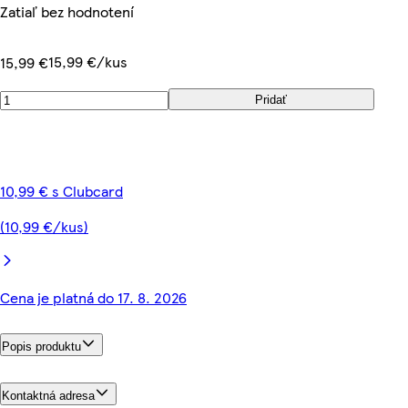
Zatiaľ bez hodnotení
15,99 €/kus
15,99 €
Pridať
10,99 € s Clubcard
(10,99 €/kus)
Cena je platná do 17. 8. 2026
Popis produktu
Kontaktná adresa