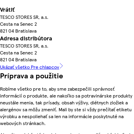
Vrátiť
TESCO STORES SR, a.s.
Cesta na Senec 2
821 04 Bratislava
Adresa distribútora
TESCO STORES SR, a.s.
Cesta na Senec 2
821 04 Bratislava
Ukázať všetko Pre chlapcov
Príprava a použitie
Robíme všetko pre to, aby sme zabezpečili správnosť
informácií o produkte, ale nakoľko sa potravinárske produkty
neustále menia, tak prísady, obsah výživy, diétnych zložiek a
alergénov sa môžu zmeniť. Mali by ste si vždy prečítať etiketu
výrobku a nespoliehať sa len na informácie poskytnuté na
webových stránkach.