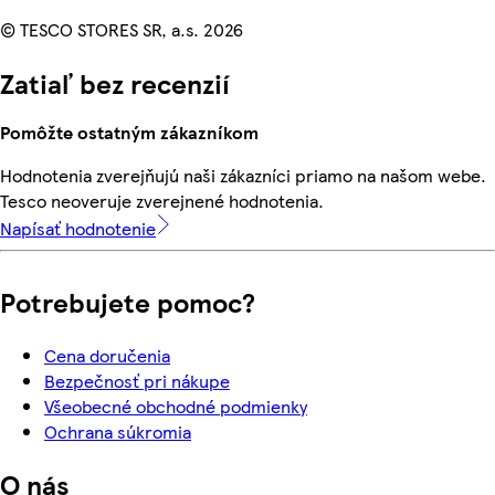
© TESCO STORES SR, a.s. 2026
Zatiaľ bez recenzií
Pomôžte ostatným zákazníkom
Hodnotenia zverejňujú naši zákazníci priamo na našom webe.
Tesco neoveruje zverejnené hodnotenia.
Napísať hodnotenie
Potrebujete pomoc?
Cena doručenia
Bezpečnosť pri nákupe
Všeobecné obchodné podmienky
Ochrana súkromia
O nás