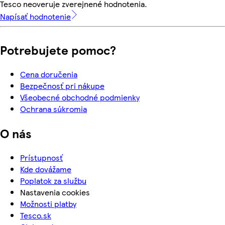
Tesco neoveruje zverejnené hodnotenia.
Napísať hodnotenie
Potrebujete pomoc?
Cena doručenia
Bezpečnosť pri nákupe
Všeobecné obchodné podmienky
Ochrana súkromia
O nás
Prístupnosť
Kde dovážame
Poplatok za službu
Nastavenia cookies
Možnosti platby
Tesco.sk