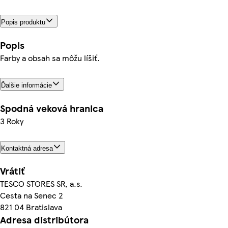
Popis produktu
Popis
Farby a obsah sa môžu líšiť.
Ďalšie informácie
Spodná veková hranica
3 Roky
Kontaktná adresa
Vrátiť
TESCO STORES SR, a.s.
Cesta na Senec 2
821 04 Bratislava
Adresa distribútora