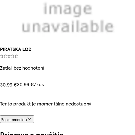
PIRATSKA LOD
Zatiaľ bez hodnotení
30,99 €/kus
30,99 €
Tento produkt je momentálne nedostupný
Popis produktu
Príprava a použitie