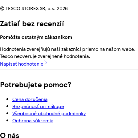
© TESCO STORES SR, a.s. 2026
Zatiaľ bez recenzií
Pomôžte ostatným zákazníkom
Hodnotenia zverejňujú naši zákazníci priamo na našom webe.
Tesco neoveruje zverejnené hodnotenia.
Napísať hodnotenie
Potrebujete pomoc?
Cena doručenia
Bezpečnosť pri nákupe
Všeobecné obchodné podmienky
Ochrana súkromia
O nás