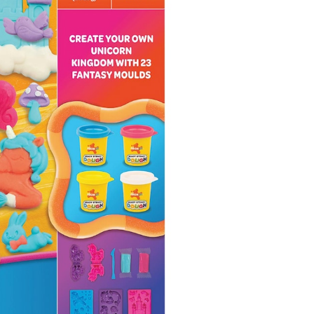
00:00