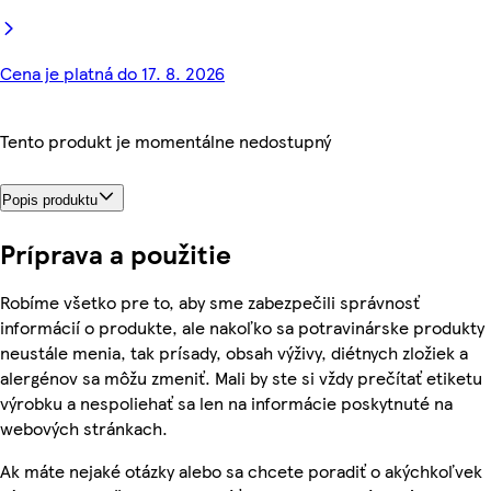
Cena je platná do 17. 8. 2026
Tento produkt je momentálne nedostupný
Popis produktu
Príprava a použitie
Robíme všetko pre to, aby sme zabezpečili správnosť
informácií o produkte, ale nakoľko sa potravinárske produkty
neustále menia, tak prísady, obsah výživy, diétnych zložiek a
alergénov sa môžu zmeniť. Mali by ste si vždy prečítať etiketu
výrobku a nespoliehať sa len na informácie poskytnuté na
webových stránkach.
Ak máte nejaké otázky alebo sa chcete poradiť o akýchkoľvek