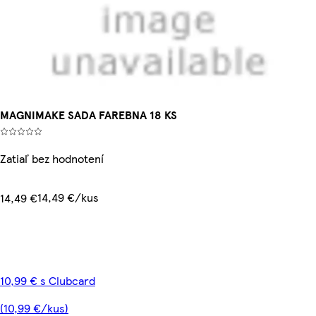
MAGNIMAKE SADA FAREBNA 18 KS
Zatiaľ bez hodnotení
14,49 €/kus
14,49 €
10,99 € s Clubcard
(10,99 €/kus)