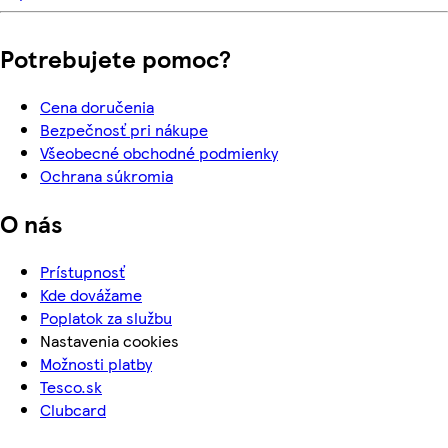
Potrebujete pomoc?
Cena doručenia
Bezpečnosť pri nákupe
Všeobecné obchodné podmienky
Ochrana súkromia
O nás
Prístupnosť
Kde dovážame
Poplatok za službu
Nastavenia cookies
Možnosti platby
Tesco.sk
Clubcard