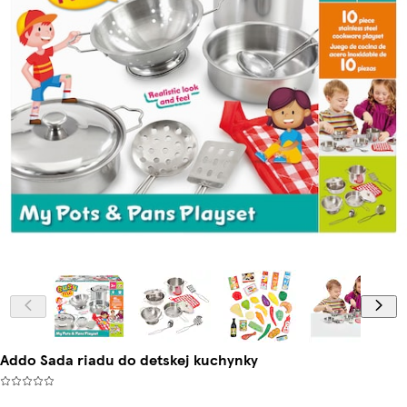
Addo Sada riadu do detskej kuchynky