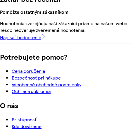
Pomôžte ostatným zákazníkom
Hodnotenia zverejňujú naši zákazníci priamo na našom webe.
Tesco neoveruje zverejnené hodnotenia.
Napísať hodnotenie
Potrebujete pomoc?
Cena doručenia
Bezpečnosť pri nákupe
Všeobecné obchodné podmienky
Ochrana súkromia
O nás
Prístupnosť
Kde dovážame