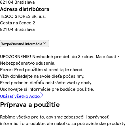
821 04 Bratislava
Adresa distribútora
TESCO STORES SR, a.s.
Cesta na Senec 2
821 04 Bratislava
Bezpečnostné informácie
UPOZORNENIE! Nevhodné pre deti do 3 rokov. Malé časti -
Nebezpečenstvo udusenia.
Pozor: Pred použitím si prečítajte návod.
Vždy dohliadajte na svoje dieťa počas hry.
Pred podaním dieťaťu odstráňte všetky obaly.
Uschovajte si informácie pre budúce použitie.
Ukázať všetko Addo
Príprava a použitie
Robíme všetko pre to, aby sme zabezpečili správnosť
informácií o produkte, ale nakoľko sa potravinárske produkty