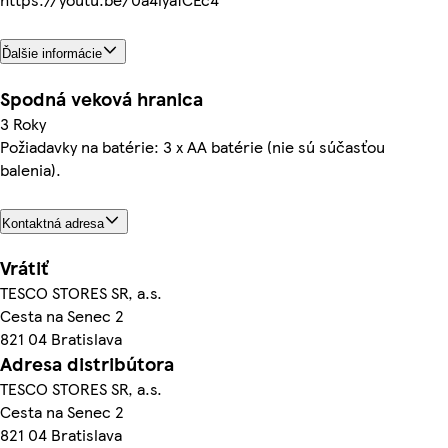
Ďalšie informácie
Spodná veková hranica
3 Roky
Požiadavky na batérie: 3 x AA batérie (nie sú súčasťou
balenia).
Kontaktná adresa
Vrátiť
TESCO STORES SR, a.s.
Cesta na Senec 2
821 04 Bratislava
Adresa distribútora
TESCO STORES SR, a.s.
Cesta na Senec 2
821 04 Bratislava