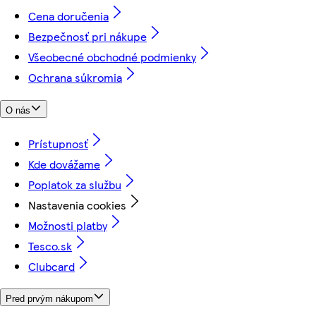
Cena doručenia
Bezpečnosť pri nákupe
Všeobecné obchodné podmienky
Ochrana súkromia
O nás
Prístupnosť
Kde dovážame
Poplatok za službu
Nastavenia cookies
Možnosti platby
Tesco.sk
Clubcard
Pred prvým nákupom