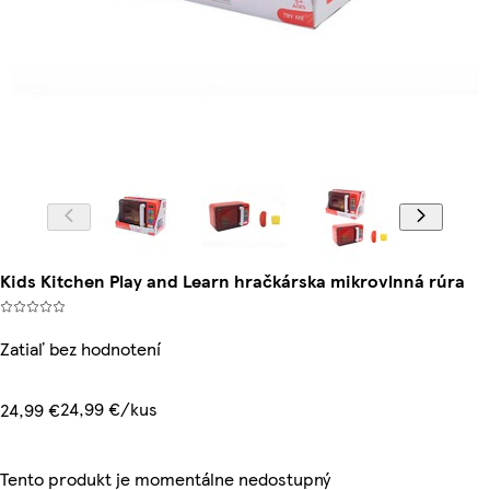
Kids Kitchen Play and Learn hračkárska mikrovlnná rúra
Zatiaľ bez hodnotení
24,99 €/kus
24,99 €
Tento produkt je momentálne nedostupný