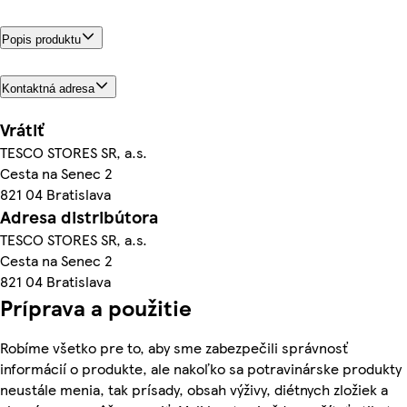
Popis produktu
Kontaktná adresa
Vrátiť
TESCO STORES SR, a.s.
Cesta na Senec 2
821 04 Bratislava
Adresa distribútora
TESCO STORES SR, a.s.
Cesta na Senec 2
821 04 Bratislava
Príprava a použitie
Robíme všetko pre to, aby sme zabezpečili správnosť
informácií o produkte, ale nakoľko sa potravinárske produkty
neustále menia, tak prísady, obsah výživy, diétnych zložiek a