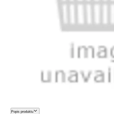
Popis produktu