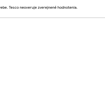
webe. Tesco neoveruje zverejnené hodnotenia.