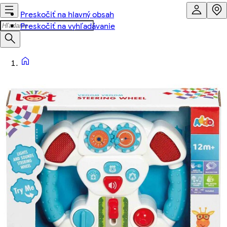
Preskočiť na hlavný obsah
Preskočiť na vyhľadávanie