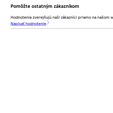
Pomôžte ostatným zákazníkom
Hodnotenia zverejňujú naši zákazníci priamo na našom 
Napísať hodnotenie