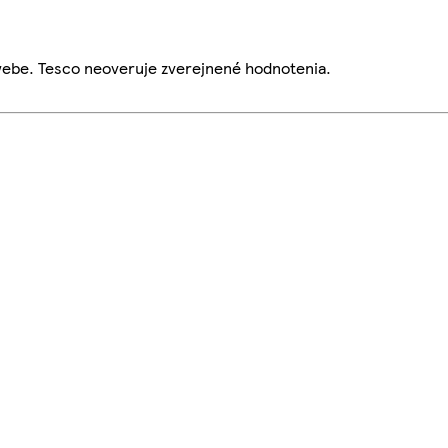
webe. Tesco neoveruje zverejnené hodnotenia.