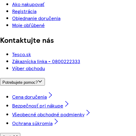
Ako nakupovať
Registrácia
Objednanie doručenia
Moje obľúbené
Kontaktujte nás
Tesco.sk
Zákaznícka linka - 0800222333
Výber obchodu
Potrebujete pomoc?
Cena doručenia
Bezpečnosť pri nákupe
Všeobecné obchodné podmienky
Ochrana súkromia