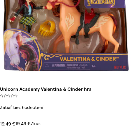
Unicorn Academy Valentina & Cinder hra
Zatiaľ bez hodnotení
19,49 €/kus
19,49 €