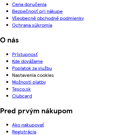
Cena doručenia
Bezpečnosť pri nákupe
Všeobecné obchodné podmienky
Ochrana súkromia
O nás
Prístupnosť
Kde dovážame
Poplatok za službu
Nastavenia cookies
Možnosti platby
Tesco.sk
Clubcard
Pred prvým nákupom
Ako nakupovať
Registrácia