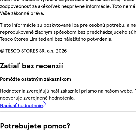
zodpovednosť za akékoľvek nesprávne informácie. Toto nemá 
Vaše zákonné práva.
Tieto informácie sú poskytované iba pre osobnú potrebu, a n
reprodukované žiadnym spôsobom bez predchádzajúceho súh
Tesco Stores Limited ani bez náležitého potvrdenia.
© TESCO STORES SR, a.s. 2026
Zatiaľ bez recenzií
Pomôžte ostatným zákazníkom
Hodnotenia zverejňujú naši zákazníci priamo na našom webe.
neoveruje zverejnené hodnotenia.
Napísať hodnotenie
Potrebujete pomoc?