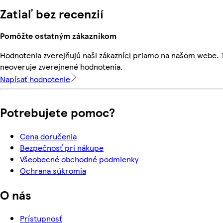
Zatiaľ bez recenzií
Pomôžte ostatným zákazníkom
Hodnotenia zverejňujú naši zákazníci priamo na našom webe.
neoveruje zverejnené hodnotenia.
Napísať hodnotenie
Potrebujete pomoc?
Cena doručenia
Bezpečnosť pri nákupe
Všeobecné obchodné podmienky
Ochrana súkromia
O nás
Prístupnosť