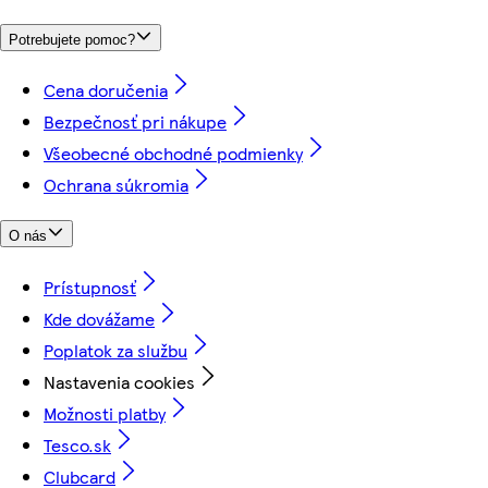
Potrebujete pomoc?
Cena doručenia
Bezpečnosť pri nákupe
Všeobecné obchodné podmienky
Ochrana súkromia
O nás
Prístupnosť
Kde dovážame
Poplatok za službu
Nastavenia cookies
Možnosti platby
Tesco.sk
Clubcard