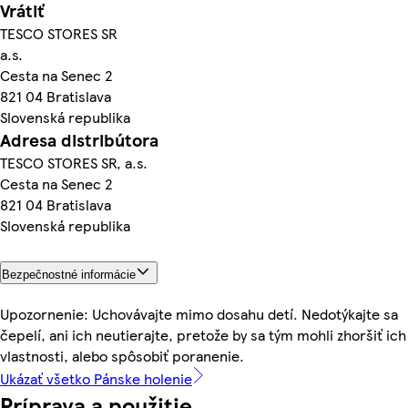
Vrátiť
TESCO STORES SR
a.s.
Cesta na Senec 2
821 04 Bratislava
Slovenská republika
Adresa distribútora
TESCO STORES SR, a.s.
Cesta na Senec 2
821 04 Bratislava
Slovenská republika
Bezpečnostné informácie
Upozornenie: Uchovávajte mimo dosahu detí. Nedotýkajte sa
čepelí, ani ich neutierajte, pretože by sa tým mohli zhoršiť ich
vlastnosti, alebo spôsobiť poranenie.
Ukázať všetko Pánske holenie
Príprava a použitie