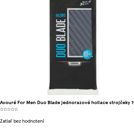
Avouré For Men Duo Blade jednorazové holiace strojčeky 1
Zatiaľ bez hodnotení