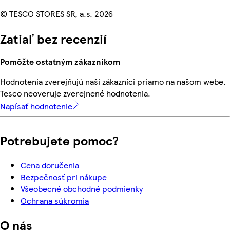
© TESCO STORES SR, a.s. 2026
Zatiaľ bez recenzií
Pomôžte ostatným zákazníkom
Hodnotenia zverejňujú naši zákazníci priamo na našom webe.
Tesco neoveruje zverejnené hodnotenia.
Napísať hodnotenie
Potrebujete pomoc?
Cena doručenia
Bezpečnosť pri nákupe
Všeobecné obchodné podmienky
Ochrana súkromia
O nás