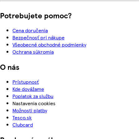
Potrebujete pomoc?
Cena doručenia
Bezpečnosť pri nákupe
Všeobecné obchodné podmienky
Ochrana súkromia
O nás
Prístupnosť
Kde dovážame
Poplatok za službu
Nastavenia cookies
Možnosti platby
Tesco.sk
Clubcard