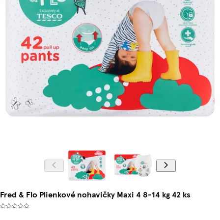
Fred & Flo Plienkové nohavičky Maxi 4 8-14 kg 42 ks