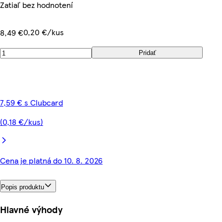
Zatiaľ bez hodnotení
0,20 €/kus
8,49 €
Pridať
7,59 € s Clubcard
(0,18 €/kus)
Cena je platná do 10. 8. 2026
Popis produktu
Hlavné výhody