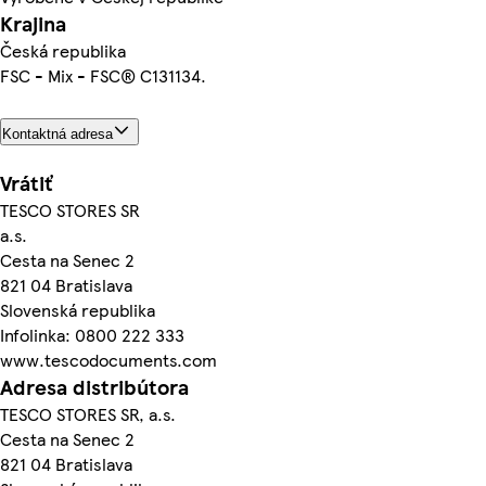
Krajina
Česká republika
FSC - Mix - FSC® C131134.
Kontaktná adresa
Vrátiť
TESCO STORES SR
a.s.
Cesta na Senec 2
821 04 Bratislava
Slovenská republika
Infolinka: 0800 222 333
www.tescodocuments.com
Adresa distribútora
TESCO STORES SR, a.s.
Cesta na Senec 2
821 04 Bratislava