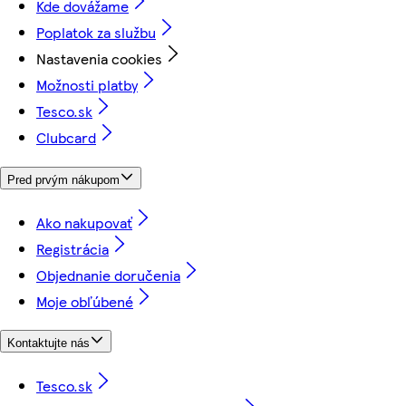
Kde dovážame
Poplatok za službu
Nastavenia cookies
Možnosti platby
Tesco.sk
Clubcard
Pred prvým nákupom
Ako nakupovať
Registrácia
Objednanie doručenia
Moje obľúbené
Kontaktujte nás
Tesco.sk