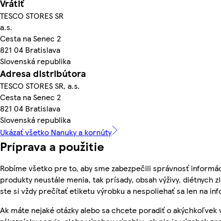
Vrátiť
TESCO STORES SR
a.s.
Cesta na Senec 2
821 04 Bratislava
Slovenská republika
Adresa distribútora
TESCO STORES SR, a.s.
Cesta na Senec 2
821 04 Bratislava
Slovenská republika
Ukázať všetko Nanuky a kornúty
Príprava a použitie
Robíme všetko pre to, aby sme zabezpečili správnosť informác
produkty neustále menia, tak prísady, obsah výživy, diétnych z
ste si vždy prečítať etiketu výrobku a nespoliehať sa len na 
Ak máte nejaké otázky alebo sa chcete poradiť o akýchkoľvek 