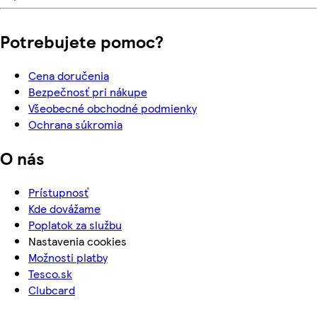
Potrebujete pomoc?
Cena doručenia
Bezpečnosť pri nákupe
Všeobecné obchodné podmienky
Ochrana súkromia
O nás
Prístupnosť
Kde dovážame
Poplatok za službu
Nastavenia cookies
Možnosti platby
Tesco.sk
Clubcard