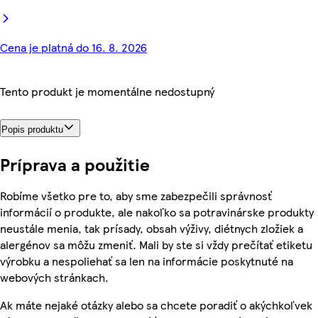
Cena je platná do 16. 8. 2026
Tento produkt je momentálne nedostupný
Popis produktu
Príprava a použitie
Robíme všetko pre to, aby sme zabezpečili správnosť
informácií o produkte, ale nakoľko sa potravinárske produkty
neustále menia, tak prísady, obsah výživy, diétnych zložiek a
alergénov sa môžu zmeniť. Mali by ste si vždy prečítať etiketu
výrobku a nespoliehať sa len na informácie poskytnuté na
webových stránkach.
Ak máte nejaké otázky alebo sa chcete poradiť o akýchkoľvek