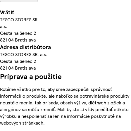
Vrátiť
TESCO STORES SR
a.s.
Cesta na Senec 2
821 04 Bratislava
Adresa distribútora
TESCO STORES SR, a.s.
Cesta na Senec 2
821 04 Bratislava
Príprava a použitie
Robíme všetko pre to, aby sme zabezpečili správnosť
informácií o produkte, ale nakoľko sa potravinárske produkty
neustále menia, tak prísady, obsah výživy, diétnych zložiek a
alergénov sa môžu zmeniť. Mali by ste si vždy prečítať etiketu
výrobku a nespoliehať sa len na informácie poskytnuté na
webových stránkach.