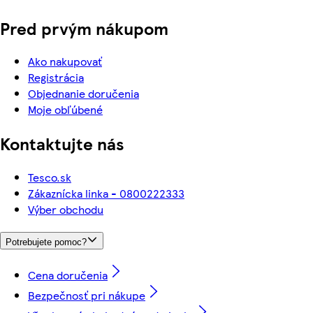
Pred prvým nákupom
Ako nakupovať
Registrácia
Objednanie doručenia
Moje obľúbené
Kontaktujte nás
Tesco.sk
Zákaznícka linka - 0800222333
Výber obchodu
Potrebujete pomoc?
Cena doručenia
Bezpečnosť pri nákupe