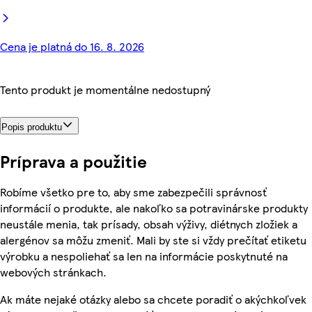
Cena je platná do 16. 8. 2026
Tento produkt je momentálne nedostupný
Popis produktu
Príprava a použitie
Robíme všetko pre to, aby sme zabezpečili správnosť
informácií o produkte, ale nakoľko sa potravinárske produkty
neustále menia, tak prísady, obsah výživy, diétnych zložiek a
alergénov sa môžu zmeniť. Mali by ste si vždy prečítať etiketu
výrobku a nespoliehať sa len na informácie poskytnuté na
webových stránkach.
Ak máte nejaké otázky alebo sa chcete poradiť o akýchkoľvek