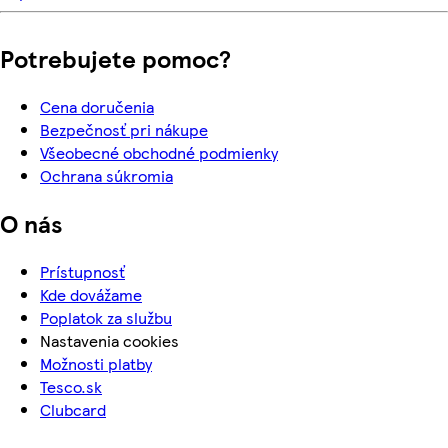
Potrebujete pomoc?
Cena doručenia
Bezpečnosť pri nákupe
Všeobecné obchodné podmienky
Ochrana súkromia
O nás
Prístupnosť
Kde dovážame
Poplatok za službu
Nastavenia cookies
Možnosti platby
Tesco.sk
Clubcard