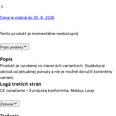
Cena je platná do 30. 8. 2026
Tento produkt je momentálne nedostupný
Popis produktu
Popis
Produkt je vyrobený vo viacerých variantoch. Dodávka je
závislá od aktuálnej ponuky a nie je možné doručiť konkrétny
variant.
Logá tretích strán
CE označenie - Európska konformita, Mobius Loop
Zloženie
Zloženie