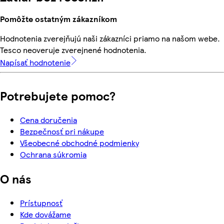
Pomôžte ostatným zákazníkom
Hodnotenia zverejňujú naši zákazníci priamo na našom webe.
Tesco neoveruje zverejnené hodnotenia.
Napísať hodnotenie
Potrebujete pomoc?
Cena doručenia
Bezpečnosť pri nákupe
Všeobecné obchodné podmienky
Ochrana súkromia
O nás
Prístupnosť
Kde dovážame