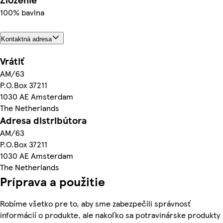
100% bavlna
Kontaktná adresa
Vrátiť
AM/63
P.O.Box 37211
1030 AE Amsterdam
The Netherlands
Adresa distribútora
AM/63
P.O.Box 37211
1030 AE Amsterdam
The Netherlands
Príprava a použitie
Robíme všetko pre to, aby sme zabezpečili správnosť
informácií o produkte, ale nakoľko sa potravinárske produkty