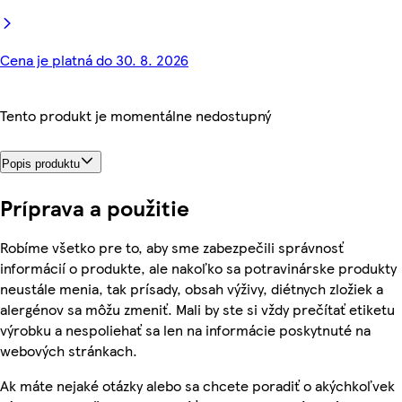
Cena je platná do 30. 8. 2026
Tento produkt je momentálne nedostupný
Popis produktu
Príprava a použitie
Robíme všetko pre to, aby sme zabezpečili správnosť
informácií o produkte, ale nakoľko sa potravinárske produkty
neustále menia, tak prísady, obsah výživy, diétnych zložiek a
alergénov sa môžu zmeniť. Mali by ste si vždy prečítať etiketu
výrobku a nespoliehať sa len na informácie poskytnuté na
webových stránkach.
Ak máte nejaké otázky alebo sa chcete poradiť o akýchkoľvek