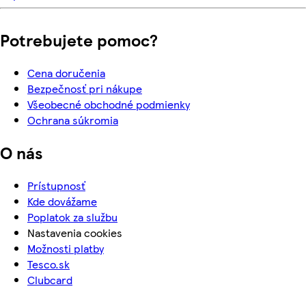
Potrebujete pomoc?
Cena doručenia
Bezpečnosť pri nákupe
Všeobecné obchodné podmienky
Ochrana súkromia
O nás
Prístupnosť
Kde dovážame
Poplatok za službu
Nastavenia cookies
Možnosti platby
Tesco.sk
Clubcard