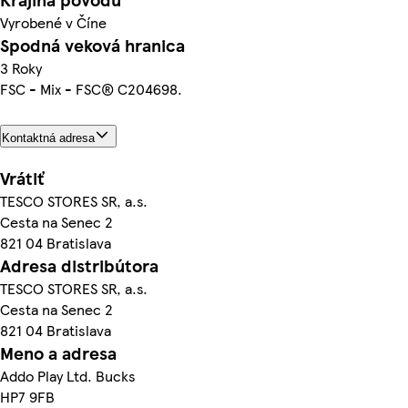
Vyrobené v Číne
Spodná veková hranica
3 Roky
FSC - Mix - FSC® C204698.
Kontaktná adresa
Vrátiť
TESCO STORES SR, a.s.
Cesta na Senec 2
821 04 Bratislava
Adresa distribútora
TESCO STORES SR, a.s.
Cesta na Senec 2
821 04 Bratislava
Meno a adresa
Addo Play Ltd. Bucks
HP7 9FB