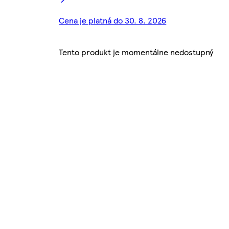
Cena je platná do 30. 8. 2026
Tento produkt je momentálne nedostupný