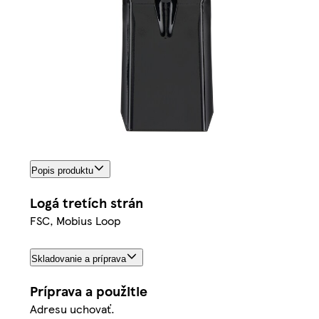
Popis produktu
Logá tretích strán
FSC, Mobius Loop
Skladovanie a príprava
Príprava a použitie
Adresu uchovať.