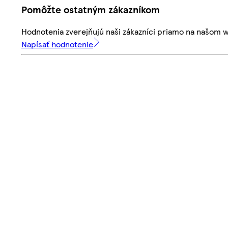
Pomôžte ostatným zákazníkom
Hodnotenia zverejňujú naši zákazníci priamo na našom 
Napísať hodnotenie