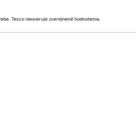
webe. Tesco neoveruje zverejnené hodnotenia.