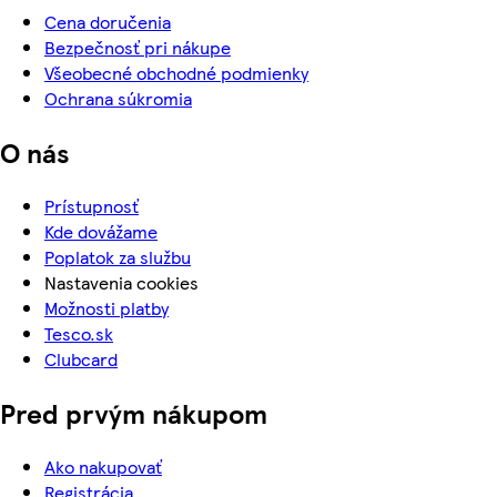
Cena doručenia
Bezpečnosť pri nákupe
Všeobecné obchodné podmienky
Ochrana súkromia
O nás
Prístupnosť
Kde dovážame
Poplatok za službu
Nastavenia cookies
Možnosti platby
Tesco.sk
Clubcard
Pred prvým nákupom
Ako nakupovať
Registrácia