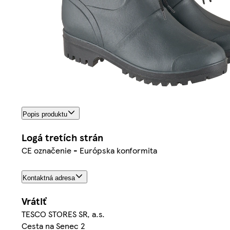
Popis produktu
Logá tretích strán
CE označenie - Európska konformita
Kontaktná adresa
Vrátiť
TESCO STORES SR, a.s.
Cesta na Senec 2