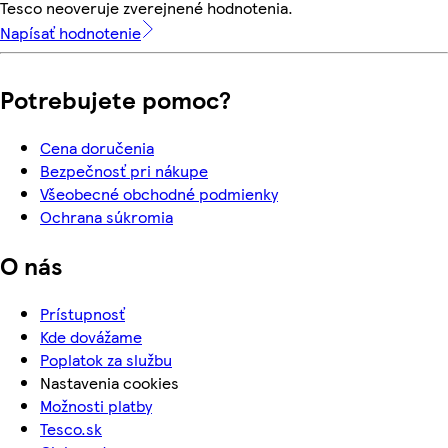
Tesco neoveruje zverejnené hodnotenia.
Napísať hodnotenie
Potrebujete pomoc?
Cena doručenia
Bezpečnosť pri nákupe
Všeobecné obchodné podmienky
Ochrana súkromia
O nás
Prístupnosť
Kde dovážame
Poplatok za službu
Nastavenia cookies
Možnosti platby
Tesco.sk