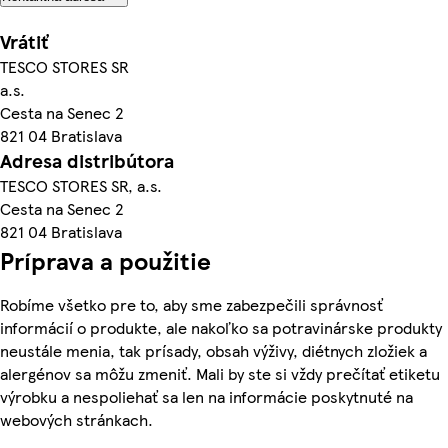
Vrátiť
TESCO STORES SR
a.s.
Cesta na Senec 2
821 04 Bratislava
Adresa distribútora
TESCO STORES SR, a.s.
Cesta na Senec 2
821 04 Bratislava
Príprava a použitie
Robíme všetko pre to, aby sme zabezpečili správnosť
informácií o produkte, ale nakoľko sa potravinárske produkty
neustále menia, tak prísady, obsah výživy, diétnych zložiek a
alergénov sa môžu zmeniť. Mali by ste si vždy prečítať etiketu
výrobku a nespoliehať sa len na informácie poskytnuté na
webových stránkach.