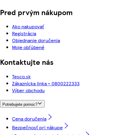
Pred prvým nákupom
Ako nakupovať
Registrácia
Objednanie doručenia
Moje obľúbené
Kontaktujte nás
Tesco.sk
Zákaznícka linka - 0800222333
Výber obchodu
Potrebujete pomoc?
Cena doručenia
Bezpečnosť pri nákupe