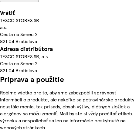
Vrátiť
TESCO STORES SR
a.s.
Cesta na Senec 2
821 04 Bratislava
Adresa distribútora
TESCO STORES SR, a.s.
Cesta na Senec 2
821 04 Bratislava
Príprava a použitie
Robíme všetko pre to, aby sme zabezpečili správnosť
informácií o produkte, ale nakoľko sa potravinárske produkty
neustále menia, tak prísady, obsah výživy, diétnych zložiek a
alergénov sa môžu zmeniť. Mali by ste si vždy prečítať etiketu
výrobku a nespoliehať sa len na informácie poskytnuté na
webových stránkach.