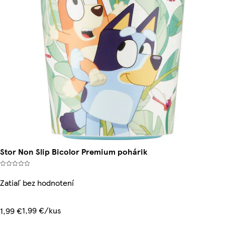
Stor Non Slip Bicolor Premium pohárik
Zatiaľ bez hodnotení
1,99 €/kus
1,99 €