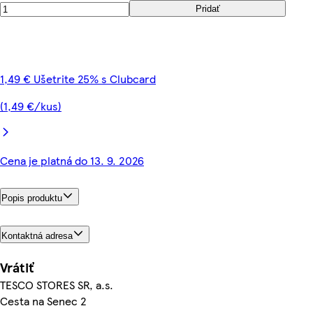
Pridať
1,49 € Ušetrite 25% s Clubcard
(1,49 €/kus)
Cena je platná do 13. 9. 2026
Popis produktu
Kontaktná adresa
Vrátiť
TESCO STORES SR, a.s.
Cesta na Senec 2