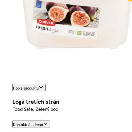
Popis produktu
Logá tretích strán
Food Safe, Zelený bod
Kontaktná adresa