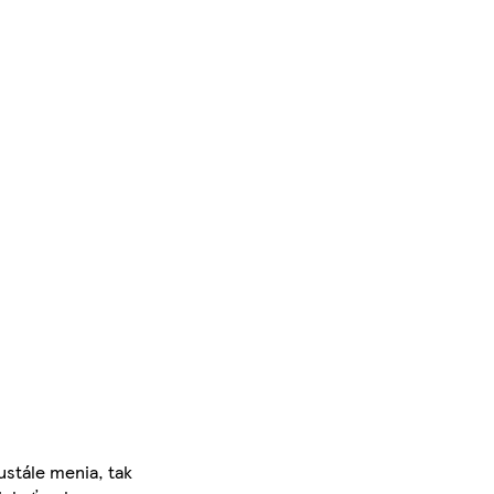
ustále menia, tak