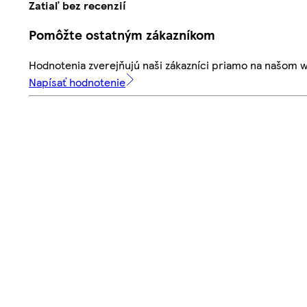
Zatiaľ bez recenzií
Pomôžte ostatným zákazníkom
Hodnotenia zverejňujú naši zákazníci priamo na našom 
Napísať hodnotenie