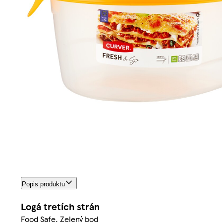
Popis produktu
Logá tretích strán
Food Safe, Zelený bod