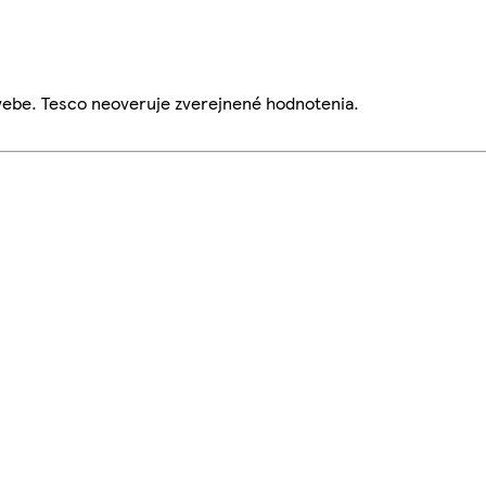
webe. Tesco neoveruje zverejnené hodnotenia.