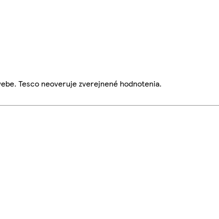
webe. Tesco neoveruje zverejnené hodnotenia.