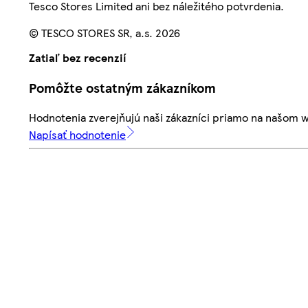
Tesco Stores Limited ani bez náležitého potvrdenia.
© TESCO STORES SR, a.s. 2026
Zatiaľ bez recenzií
Pomôžte ostatným zákazníkom
Hodnotenia zverejňujú naši zákazníci priamo na našom 
Napísať hodnotenie