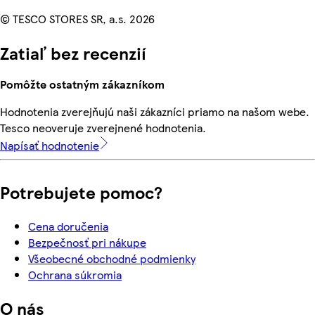
© TESCO STORES SR, a.s. 2026
Zatiaľ bez recenzií
Pomôžte ostatným zákazníkom
Hodnotenia zverejňujú naši zákazníci priamo na našom webe.
Tesco neoveruje zverejnené hodnotenia.
Napísať hodnotenie
Potrebujete pomoc?
Cena doručenia
Bezpečnosť pri nákupe
Všeobecné obchodné podmienky
Ochrana súkromia
O nás