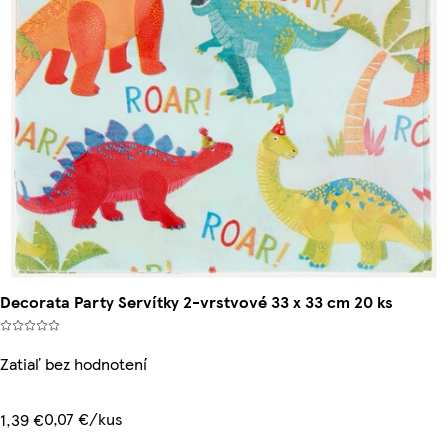
Decorata Party Servítky 2-vrstvové 33 x 33 cm 20 ks
Zatiaľ bez hodnotení
0,07 €/kus
1,39 €