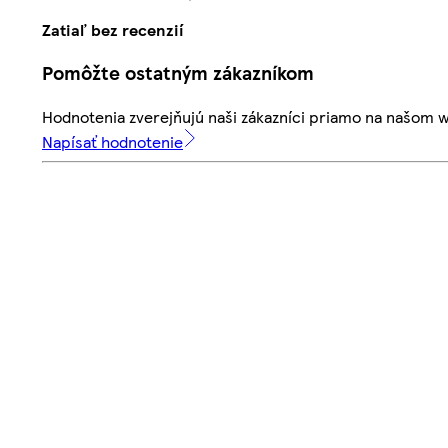
Zatiaľ bez recenzií
Pomôžte ostatným zákazníkom
Hodnotenia zverejňujú naši zákazníci priamo na našom 
Napísať hodnotenie