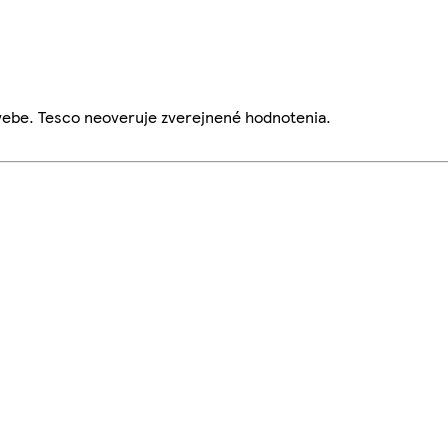
webe. Tesco neoveruje zverejnené hodnotenia.