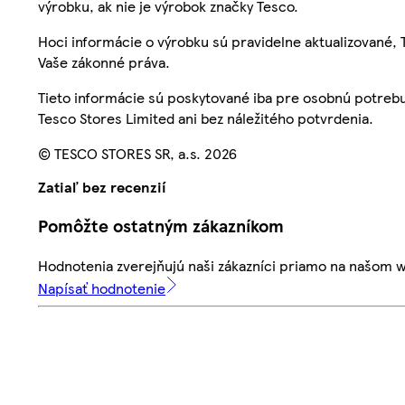
výrobku, ak nie je výrobok značky Tesco.
Hoci informácie o výrobku sú pravidelne aktualizované
Vaše zákonné práva.
Tieto informácie sú poskytované iba pre osobnú potre
Tesco Stores Limited ani bez náležitého potvrdenia.
© TESCO STORES SR, a.s. 2026
Zatiaľ bez recenzií
Pomôžte ostatným zákazníkom
Hodnotenia zverejňujú naši zákazníci priamo na našom 
Napísať hodnotenie