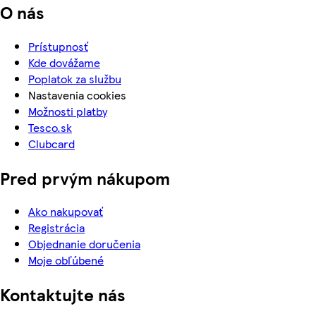
O nás
Prístupnosť
Kde dovážame
Poplatok za službu
Nastavenia cookies
Možnosti platby
Tesco.sk
Clubcard
Pred prvým nákupom
Ako nakupovať
Registrácia
Objednanie doručenia
Moje obľúbené
Kontaktujte nás