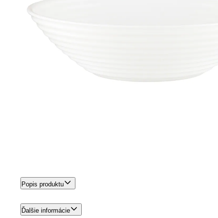
Popis produktu
Ďalšie informácie