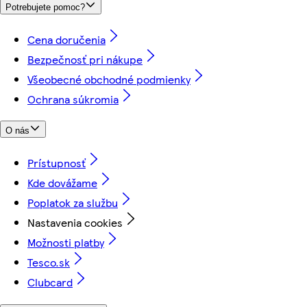
Potrebujete pomoc?
Cena doručenia
Bezpečnosť pri nákupe
Všeobecné obchodné podmienky
Ochrana súkromia
O nás
Prístupnosť
Kde dovážame
Poplatok za službu
Nastavenia cookies
Možnosti platby
Tesco.sk
Clubcard