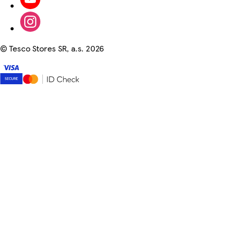
©
Tesco Stores SR, a.s. 2026