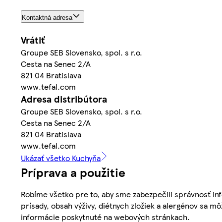
Kontaktná adresa
Vrátiť
Groupe SEB Slovensko, spol. s r.o.
Cesta na Senec 2/A
821 04 Bratislava
www.tefal.com
Adresa distribútora
Groupe SEB Slovensko, spol. s r.o.
Cesta na Senec 2/A
821 04 Bratislava
www.tefal.com
Ukázať všetko Kuchyňa
Príprava a použitie
Robíme všetko pre to, aby sme zabezpečili správnosť inf
prísady, obsah výživy, diétnych zložiek a alergénov sa mô
informácie poskytnuté na webových stránkach.