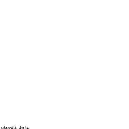
ukoväti. Je to