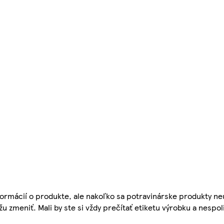
ormácií o produkte, ale nakoľko sa potravinárske produkty ne
žu zmeniť. Mali by ste si vždy prečítať etiketu výrobku a nespol