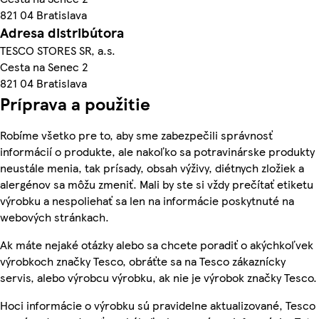
821 04 Bratislava
Adresa distribútora
TESCO STORES SR, a.s.
Cesta na Senec 2
821 04 Bratislava
Príprava a použitie
Robíme všetko pre to, aby sme zabezpečili správnosť
informácií o produkte, ale nakoľko sa potravinárske produkty
neustále menia, tak prísady, obsah výživy, diétnych zložiek a
alergénov sa môžu zmeniť. Mali by ste si vždy prečítať etiketu
výrobku a nespoliehať sa len na informácie poskytnuté na
webových stránkach.
Ak máte nejaké otázky alebo sa chcete poradiť o akýchkoľvek
výrobkoch značky Tesco, obráťte sa na Tesco zákaznícky
servis, alebo výrobcu výrobku, ak nie je výrobok značky Tesco.
Hoci informácie o výrobku sú pravidelne aktualizované, Tesco