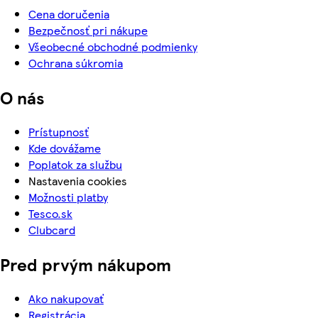
Cena doručenia
Bezpečnosť pri nákupe
Všeobecné obchodné podmienky
Ochrana súkromia
O nás
Prístupnosť
Kde dovážame
Poplatok za službu
Nastavenia cookies
Možnosti platby
Tesco.sk
Clubcard
Pred prvým nákupom
Ako nakupovať
Registrácia