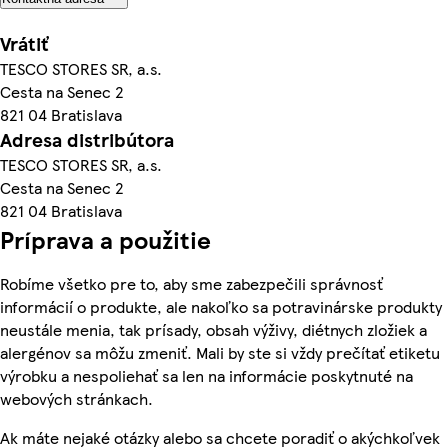
Vrátiť
TESCO STORES SR, a.s.
Cesta na Senec 2
821 04 Bratislava
Adresa distribútora
TESCO STORES SR, a.s.
Cesta na Senec 2
821 04 Bratislava
Príprava a použitie
Robíme všetko pre to, aby sme zabezpečili správnosť
informácií o produkte, ale nakoľko sa potravinárske produkty
neustále menia, tak prísady, obsah výživy, diétnych zložiek a
alergénov sa môžu zmeniť. Mali by ste si vždy prečítať etiketu
výrobku a nespoliehať sa len na informácie poskytnuté na
webových stránkach.
Ak máte nejaké otázky alebo sa chcete poradiť o akýchkoľvek