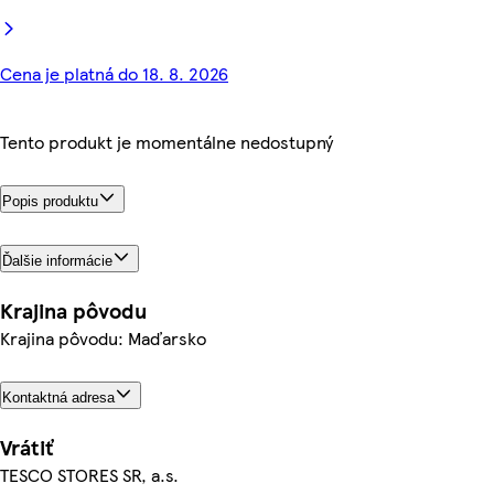
Cena je platná do 18. 8. 2026
Tento produkt je momentálne nedostupný
Popis produktu
Ďalšie informácie
Krajina pôvodu
Krajina pôvodu: Maďarsko
Kontaktná adresa
Vrátiť
TESCO STORES SR, a.s.