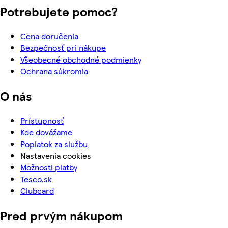
Potrebujete pomoc?
Cena doručenia
Bezpečnosť pri nákupe
Všeobecné obchodné podmienky
Ochrana súkromia
O nás
Prístupnosť
Kde dovážame
Poplatok za službu
Nastavenia cookies
Možnosti platby
Tesco.sk
Clubcard
Pred prvým nákupom