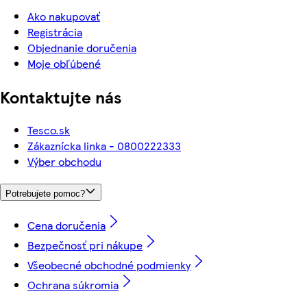
Ako nakupovať
Registrácia
Objednanie doručenia
Moje obľúbené
Kontaktujte nás
Tesco.sk
Zákaznícka linka - 0800222333
Výber obchodu
Potrebujete pomoc?
Cena doručenia
Bezpečnosť pri nákupe
Všeobecné obchodné podmienky
Ochrana súkromia