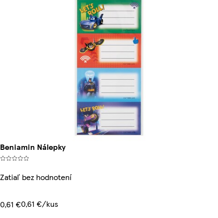
Beniamin Nálepky
Zatiaľ bez hodnotení
0,61 €/kus
0,61 €