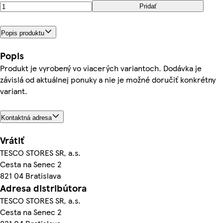
Pridať
Popis produktu
Popis
Produkt je vyrobený vo viacerých variantoch. Dodávka je
závislá od aktuálnej ponuky a nie je možné doručiť konkrétny
variant.
Kontaktná adresa
Vrátiť
TESCO STORES SR, a.s.
Cesta na Senec 2
821 04 Bratislava
Adresa distribútora
TESCO STORES SR, a.s.
Cesta na Senec 2