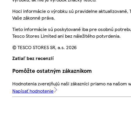
Hoci informácie o výrobku sú pravidelne aktualizované
Vaše zákonné práva.
Tieto informácie sú poskytované iba pre osobnú potre
Tesco Stores Limited ani bez náležitého potvrdenia.
© TESCO STORES SR, a.s. 2026
Zatiaľ bez recenzií
Pomôžte ostatným zákazníkom
Hodnotenia zverejňujú naši zákazníci priamo na našom 
Napísať hodnotenie