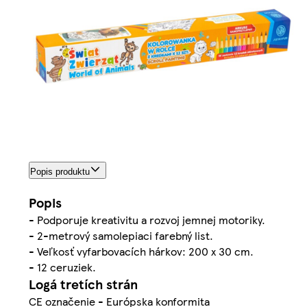
Popis produktu
Popis
- Podporuje kreativitu a rozvoj jemnej motoriky.
- 2-metrový samolepiaci farebný list.
- Veľkosť vyfarbovacích hárkov: 200 x 30 cm.
- 12 ceruziek.
Logá tretích strán
CE označenie - Európska konformita